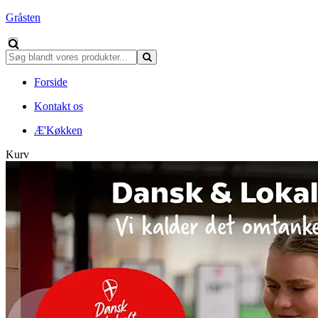
Gråsten
Forside
Kontakt os
Æ'Køkken
Kurv