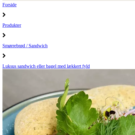
Forside
Produkter
Smørrebrød / Sandwich
Luksus sandwich eller bagel med lækkert fyld