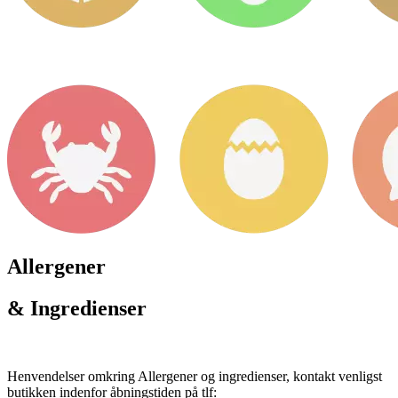
Allergener
& Ingredienser
Henvendelser omkring Allergener og ingredienser, kontakt venligst
butikken indenfor åbningstiden på tlf: