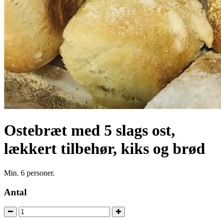
Ostebræt med 5 slags ost,
lækkert tilbehør, kiks og brød
Min. 6 personer.
Antal