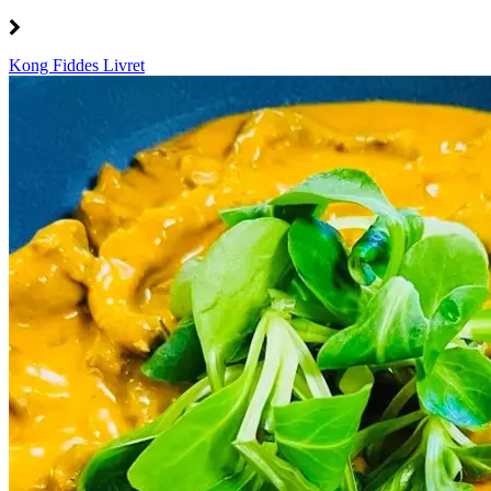
Kong Fiddes Livret