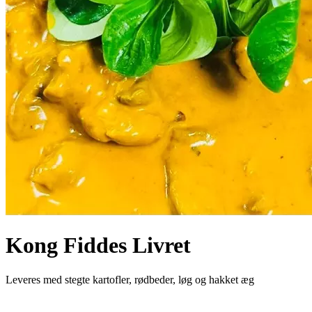
Kong Fiddes Livret
Leveres med stegte kartofler, rødbeder, løg og hakket æg