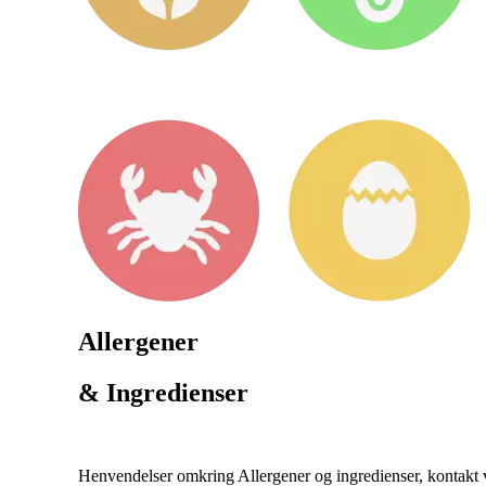
Allergener
& Ingredienser
Henvendelser omkring Allergener og ingredienser, kontakt ve